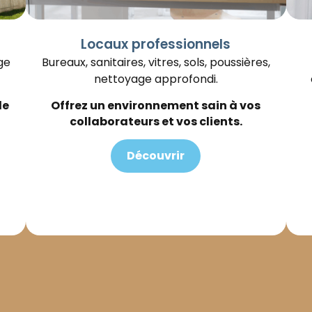
Locaux professionnels
ge
Bureaux, sanitaires, vitres, sols, poussières,
nettoyage approfondi.
le
Offrez un environnement sain à vos
collaborateurs et vos clients.
Découvrir