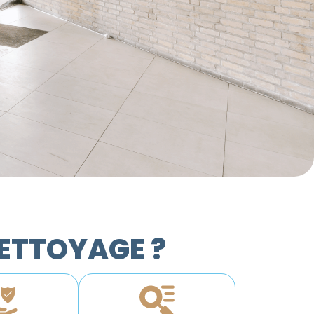
NETTOYAGE ?