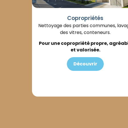
Copropriétés
Nettoyage des parties communes, lava
des vitres, conteneurs.
Pour une copropriété propre, agréab
et valorisée.
Découvrir