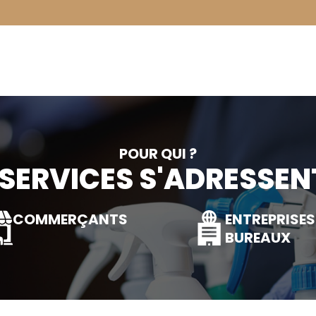
POUR QUI ?
SERVICES S'ADRESSENT 
COMMERÇANTS
ENTREPRISES
BUREAUX