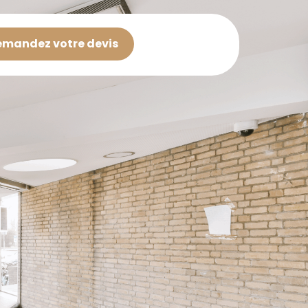
mandez votre devis