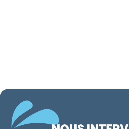
NOUS INTERV