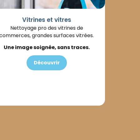
Vitrines et vitres
Nettoyage pro des vitrines de
commerces, grandes surfaces vitrées.
Une image soignée, sans traces.
Découvrir