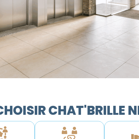
HOISIR CHAT'BRILLE 