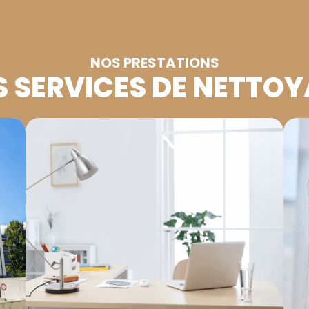
NOS PRESTATIONS
 SERVICES DE NETTO