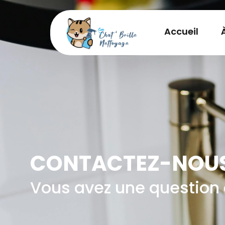
Accueil
CONTACTEZ-NOU
Vous avez une question 