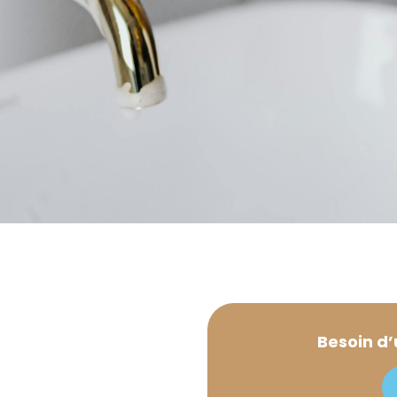
Besoin d’