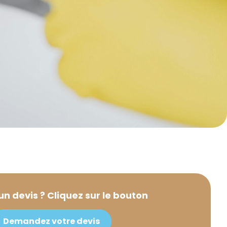
un devis ? Cliquez sur le bouton
Demandez votre devis