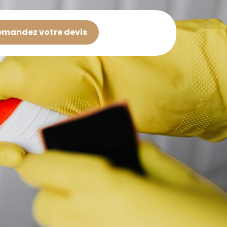
mandez votre devis