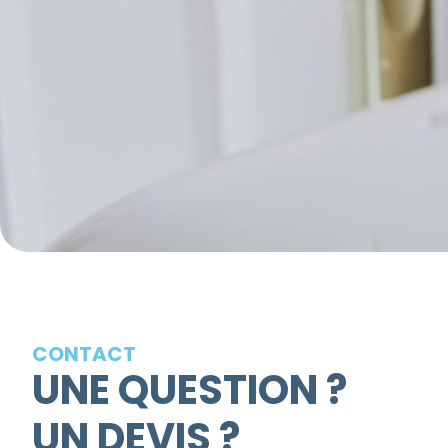
CONTACT
UNE QUESTION ?
UN DEVIS ?