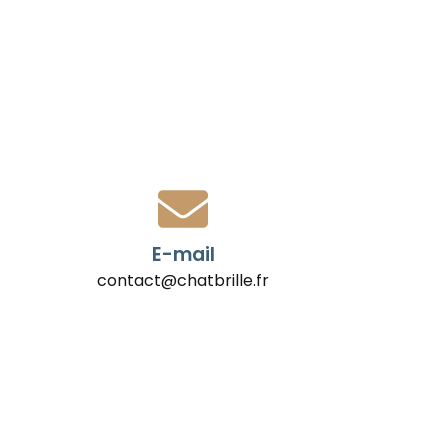
E-mail
contact@chatbrille.fr