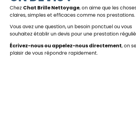
Chez
Chat Brille Nettoyage
, on aime que les chose
claires, simples et efficaces comme nos prestations.
Vous avez une question, un besoin ponctuel ou vous
souhaitez établir un devis pour une prestation réguliè
Écrivez-nous ou appelez-nous directement
, on s
plaisir de vous répondre rapidement.